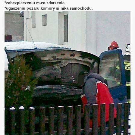
*zabezpieczeniu m-ca zdarzenia,
*ugaszeniu pożaru komory silnika samochodu.