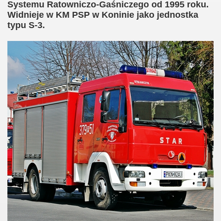
Systemu Ratowniczo-Gaśniczego od 1995 roku.
Widnieje w KM PSP w Koninie jako jednostka
typu S-3.