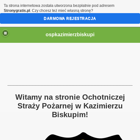
Ta strona internetowa została utworzona bezpłatnie pod adresem
Stronygratis.pl
. Czy chcesz też mieć własną stronę?
DARMOWA REJESTRACJA
ospkazimierzbiskupi
________________________________________
Witamy na stronie Ochotniczej
Straży Pożarnej w Kazimierzu
Biskupim!