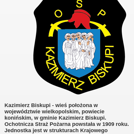
Kazimierz Biskupi - wieś położona w
województwie wielkopolskim, powiecie
konińskim, w gminie Kazimierz Biskupi.
Ochotnicza Straż Pożarna powstała w 1909 roku.
Jednostka jest w strukturach Krajowego